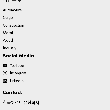
Automotive
Cargo
Construction
Metal
Wood
Industry
Social Media
YouTube
Instagram
LinkedIn
Contact
한국뷔르트
유한회사